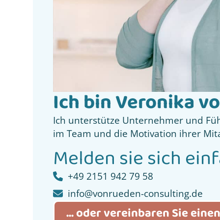
Ich bin Veronika v
Ich unterstütze Unternehmer und Fü
im Team und die Motivation ihrer Mit
Melden sie sich einf
+49 2151 942 79 58
info@vonrueden-consulting.de
... oder vereinbaren Sie eine