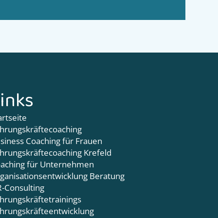
inks
artseite
hrungskräftecoaching
siness Coaching für Frauen
hrungskräftecoaching Krefeld
aching für Unternehmen
ganisationsentwicklung Beratung
-Consulting
hrungskräftetrainings
hrungskräfteentwicklung